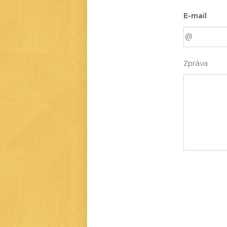
E-mail
Zpráva