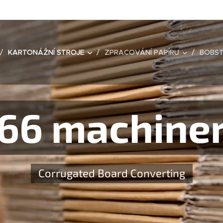
KARTONÁŽNÍ STROJE
ZPRACOVÁNÍ PAPÍRU
BOBST
66 machine
Corrugated Board Converting