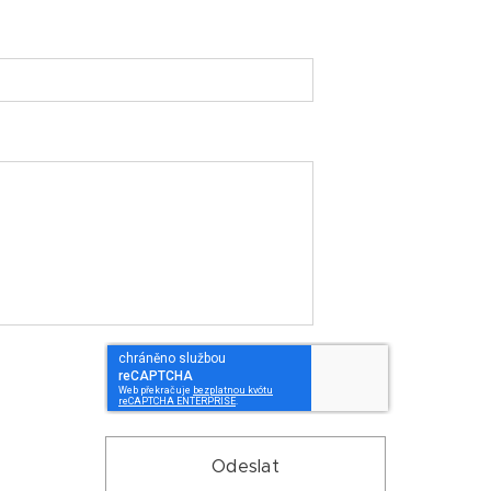
Odeslat