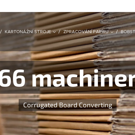
KARTONÁŽNÍ STROJE
ZPRACOVÁNÍ PAPÍRU
BOBST
66 machine
Corrugated Board Converting