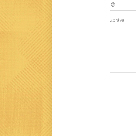
Zpráva