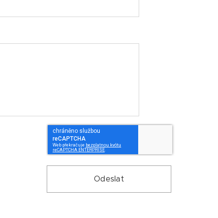
Odeslat