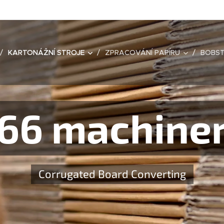
KARTONÁŽNÍ STROJE
ZPRACOVÁNÍ PAPÍRU
BOBST
66 machine
Corrugated Board Converting